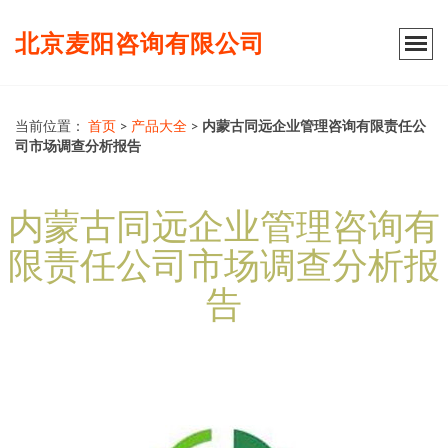
北京麦阳咨询有限公司
当前位置：
首页
>
产品大全
>
内蒙古同远企业管理咨询有限责任公
司市场调查分析报告
内蒙古同远企业管理咨询有
限责任公司市场调查分析报
告