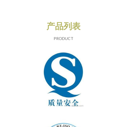
产品列表
PRODUCT