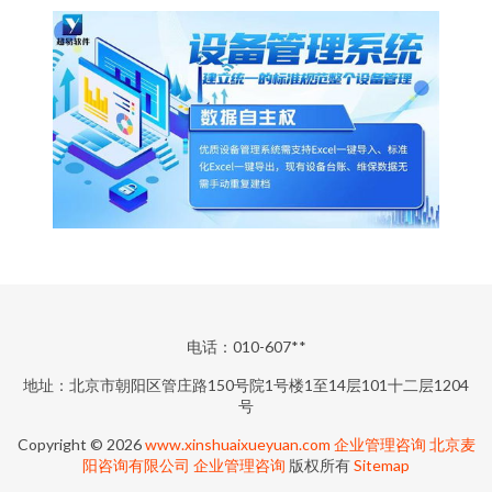
电话：010-607**
地址：北京市朝阳区管庄路150号院1号楼1至14层101十二层1204
号
Copyright © 2026
www.xinshuaixueyuan.com
企业管理咨询
北京麦
阳咨询有限公司
企业管理咨询
版权所有
Sitemap