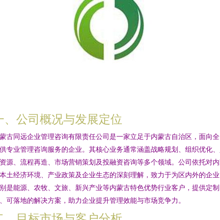
一、公司概况与发展定位
蒙古同远企业管理咨询有限责任公司是一家立足于内蒙古自治区，面向全
供专业管理咨询服务的企业。其核心业务通常涵盖战略规划、组织优化、
资源、流程再造、市场营销策划及投融资咨询等多个领域。公司依托对内
本土经济环境、产业政策及企业生态的深刻理解，致力于为区内外的企业
别是能源、农牧、文旅、新兴产业等内蒙古特色优势行业客户，提供定制
、可落地的解决方案，助力企业提升管理效能与市场竞争力。
二、目标市场与客户分析