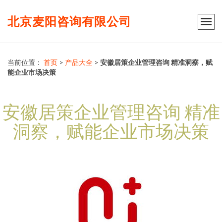
北京麦阳咨询有限公司
当前位置：
首页
>
产品大全
>
安徽居策企业管理咨询 精准洞察，赋
能企业市场决策
安徽居策企业管理咨询 精准
洞察，赋能企业市场决策