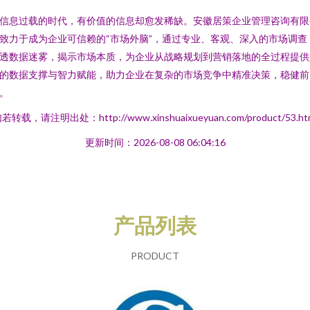
信息过载的时代，有价值的信息却愈发稀缺。安徽居策企业管理咨询有限
致力于成为企业可信赖的“市场外脑”，通过专业、客观、深入的市场调查
透数据迷雾，揭示市场本质，为企业从战略规划到营销落地的全过程提供
的数据支撑与智力赋能，助力企业在复杂的市场竞争中精准决策，稳健前
。
若转载，请注明出处：http://www.xinshuaixueyuan.com/product/53.ht
更新时间：2026-08-08 06:04:16
产品列表
PRODUCT