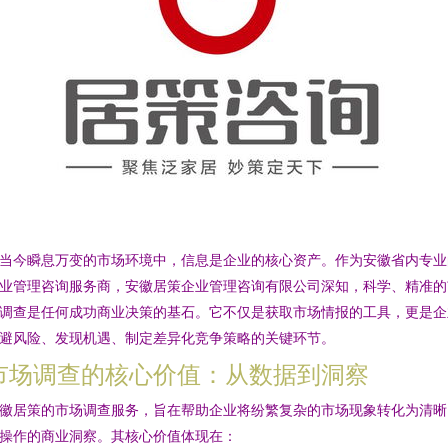
当今瞬息万变的市场环境中，信息是企业的核心资产。作为安徽省内专业
业管理咨询服务商，安徽居策企业管理咨询有限公司深知，科学、精准的
调查是任何成功商业决策的基石。它不仅是获取市场情报的工具，更是企
避风险、发现机遇、制定差异化竞争策略的关键环节。
市场调查的核心价值：从数据到洞察
徽居策的市场调查服务，旨在帮助企业将纷繁复杂的市场现象转化为清晰
操作的商业洞察。其核心价值体现在：