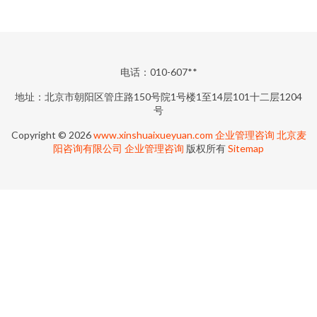
电话：010-607**
地址：北京市朝阳区管庄路150号院1号楼1至14层101十二层1204
号
Copyright © 2026
www.xinshuaixueyuan.com
企业管理咨询
北京麦
阳咨询有限公司
企业管理咨询
版权所有
Sitemap