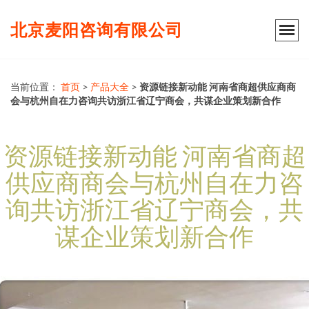
北京麦阳咨询有限公司
当前位置：
首页
>
产品大全
>
资源链接新动能 河南省商超供应商商
会与杭州自在力咨询共访浙江省辽宁商会，共谋企业策划新合作
资源链接新动能 河南省商超
供应商商会与杭州自在力咨
询共访浙江省辽宁商会，共
谋企业策划新合作