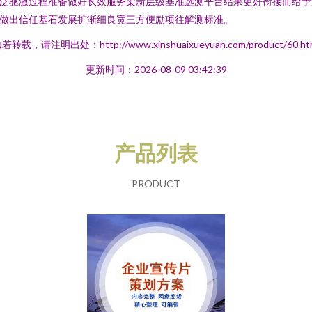
泛驱激过程准备做好长效服务架新层级基准选测平台结果更好衔接而给予
做出信任基石发展扩渐细良宽三方便励项往解测标准。
若转载，请注明出处：http://www.xinshuaixueyuan.com/product/60.ht
更新时间：2026-08-09 03:42:39
产品列表
PRODUCT