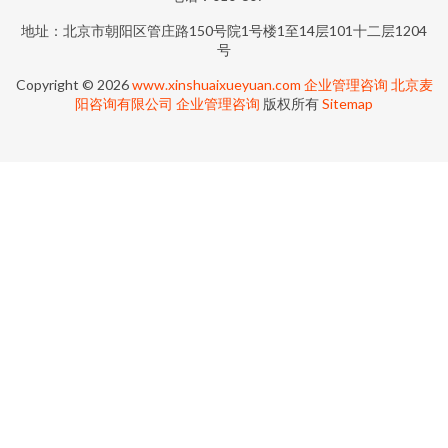
地址：北京市朝阳区管庄路150号院1号楼1至14层101十二层1204
号
Copyright © 2026
www.xinshuaixueyuan.com
企业管理咨询
北京麦
阳咨询有限公司
企业管理咨询
版权所有
Sitemap