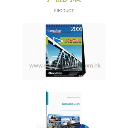
PRODUCT