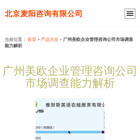
北京麦阳咨询有限公司
当前位置：
首页
>
产品大全
>
广州美欧企业管理咨询公司市场调查
能力解析
广州美欧企业管理咨询公司
市场调查能力解析