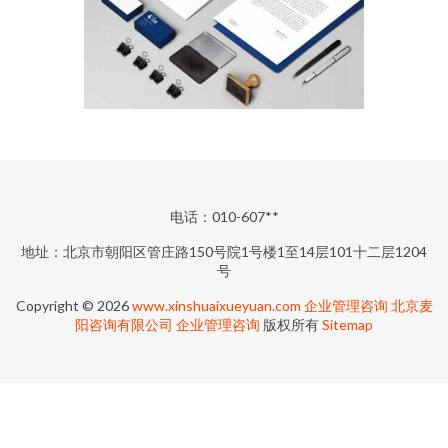
电话：010-607**
地址：北京市朝阳区管庄路150号院1号楼1至14层101十二层1204
号
Copyright © 2026
www.xinshuaixueyuan.com
企业管理咨询
北京麦
阳咨询有限公司
企业管理咨询
版权所有
Sitemap